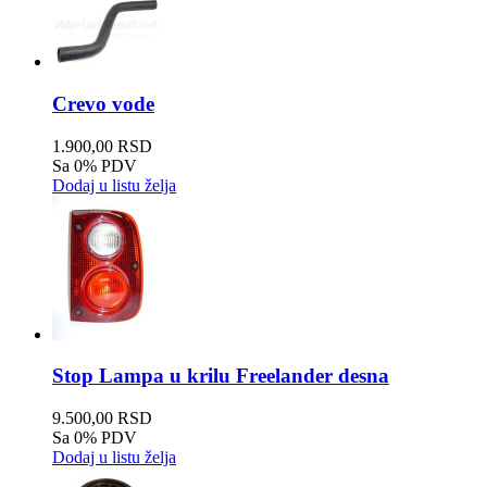
Crevo vode
1.900,00 RSD
Sa 0% PDV
Dodaj u listu želja
Stop Lampa u krilu Freelander desna
9.500,00 RSD
Sa 0% PDV
Dodaj u listu želja