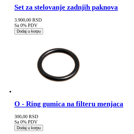
Set za stelovanje zadnjih paknova
3.900,00 RSD
Sa 0% PDV
Dodaj u korpu
O - Ring gumica na filteru menjaca
300,00 RSD
Sa 0% PDV
Dodaj u korpu