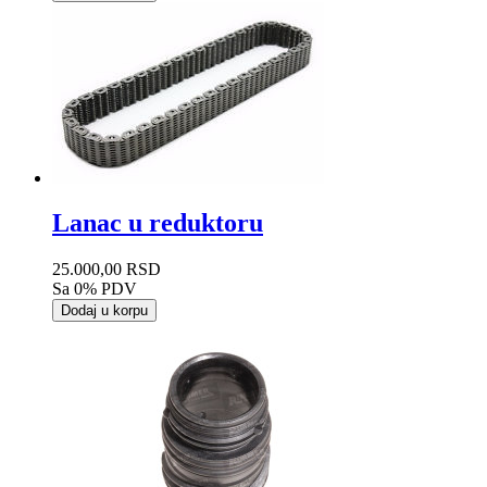
Lanac u reduktoru
25.000,00 RSD
Sa 0% PDV
Dodaj u korpu