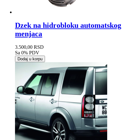
Dzek na hidrobloku automatskog
menjaca
3.500,00 RSD
Sa 0% PDV
Dodaj u korpu