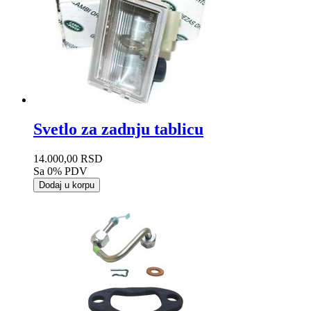
Svetlo za zadnju tablicu
14.000,00 RSD
Sa 0% PDV
Dodaj u korpu