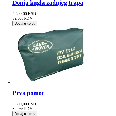
Donja kugla zadnjeg trapa
5.500,00 RSD
Sa 0% PDV
Dodaj u korpu
Prva pomoc
5.500,00 RSD
Sa 0% PDV
Dodaj u korpu