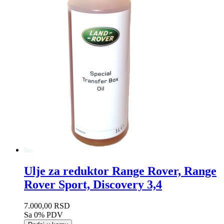
Ulje za reduktor Range Rover, Range
Rover Sport, Discovery 3,4
7.000,00 RSD
Sa 0% PDV