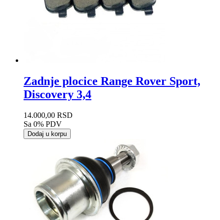
Zadnje plocice Range Rover Sport,
Discovery 3,4
14.000,00 RSD
Sa 0% PDV
Dodaj u korpu