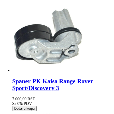
Spaner PK Kaisa Range Rover
Sport/Discovery 3
7.000,00 RSD
Sa 0% PDV
Dodaj u korpu