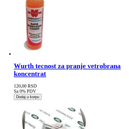
Wurth tecnost za pranje vetrobrana
koncentrat
120,00 RSD
Sa 0% PDV
Dodaj u korpu