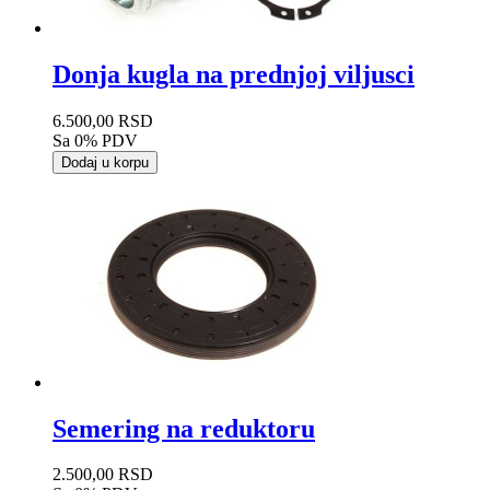
Donja kugla na prednjoj viljusci
6.500,00 RSD
Sa 0% PDV
Dodaj u korpu
Semering na reduktoru
2.500,00 RSD