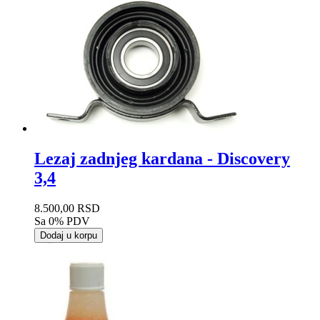
Lezaj zadnjeg kardana - Discovery
3,4
8.500,00 RSD
Sa 0% PDV
Dodaj u korpu