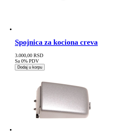
Spojnica za kociona creva
3.000,00 RSD
Sa 0% PDV
Dodaj u korpu