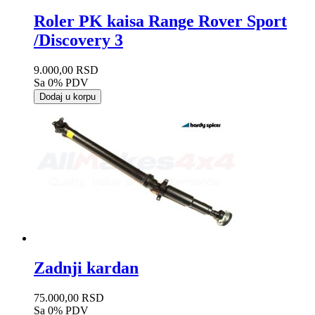
Roler PK kaisa Range Rover Sport
/Discovery 3
9.000,00 RSD
Sa 0% PDV
Dodaj u korpu
Zadnji kardan
75.000,00 RSD
Sa 0% PDV