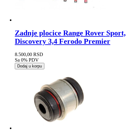
Zadnje plocice Range Rover Sport,
Discovery 3,4 Ferodo Premier
8.500,00 RSD
Sa 0% PDV
Dodaj u korpu