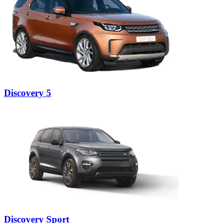
Discovery 5
Discovery Sport