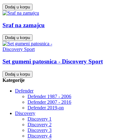
Dodaj u korpu
Sraf na zamajcu
Dodaj u korpu
Set gumeni patosnica - Discovery Sport
Dodaj u korpu
Kategorije
Defender
Defender 1987 - 2006
Defender 2007 - 2016
Defender 2019-on
Discovery
Discovery 1
Discovery 2
Discovery 3
Discovery 4