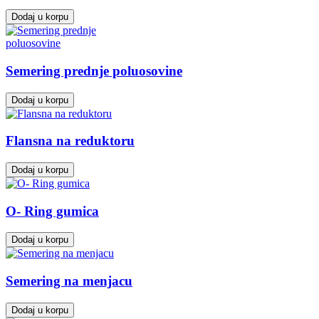
Dodaj u korpu
Semering prednje poluosovine
Dodaj u korpu
Flansna na reduktoru
Dodaj u korpu
O- Ring gumica
Dodaj u korpu
Semering na menjacu
Dodaj u korpu