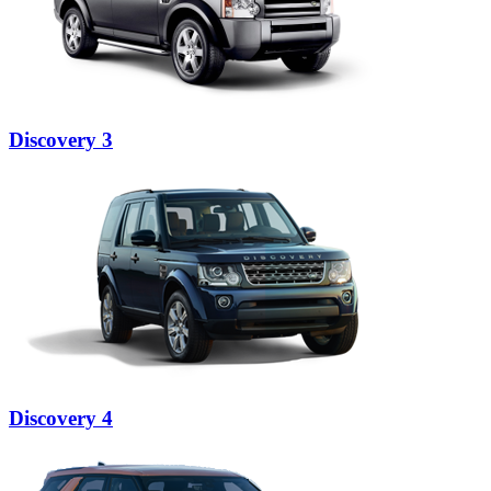
Discovery 3
Discovery 4