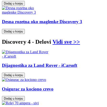
Dodaj u korpu
Desna rozetna oko maglenke Discovery 3
Dodaj u korpu
Discovery 4 - Delovi
Vidi sve >>
Dijagnostika za Land Rover - iCarsoft
Dodaj u korpu
Osigurac za kociono crevo
Dodaj u korpu