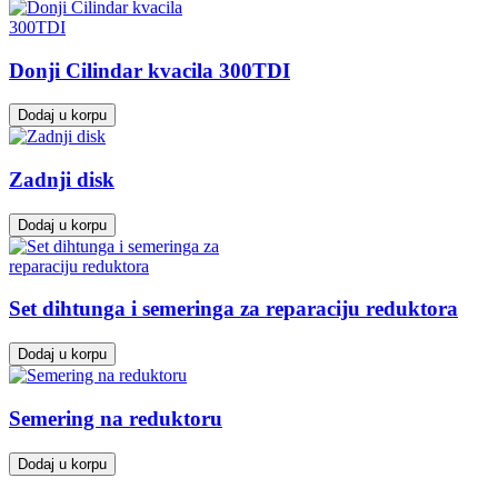
Donji Cilindar kvacila 300TDI
Dodaj u korpu
Zadnji disk
Dodaj u korpu
Set dihtunga i semeringa za reparaciju reduktora
Dodaj u korpu
Semering na reduktoru
Dodaj u korpu