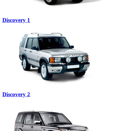
Discovery 1
Discovery 2