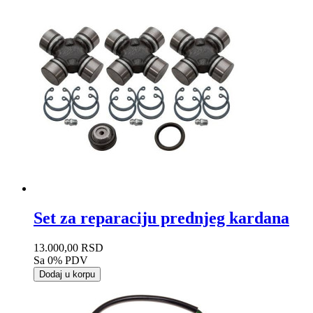
Set za reparaciju prednjeg kardana
13.000,00 RSD
Sa 0% PDV
Dodaj u korpu