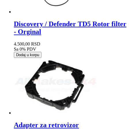
Discovery / Defender TD5 Rotor filter
- Orginal
4.500,00 RSD
Sa 0% PDV
Dodaj u korpu
Adapter za retrovizor