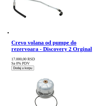
Crevo volana od pumpe do
rezervoara - Discovery 2 Orginal
17.000,00 RSD
Sa 0% PDV
Dodaj u korpu