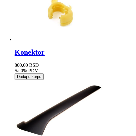
Konektor
800,00 RSD
Sa 0% PDV
Dodaj u korpu