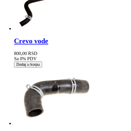
Crevo vode
800,00 RSD
Sa 0% PDV
Dodaj u korpu