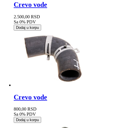
Crevo vode
2.500,00 RSD
Sa 0% PDV
Dodaj u korpu
Crevo vode
800,00 RSD
Sa 0% PDV
Dodaj u korpu