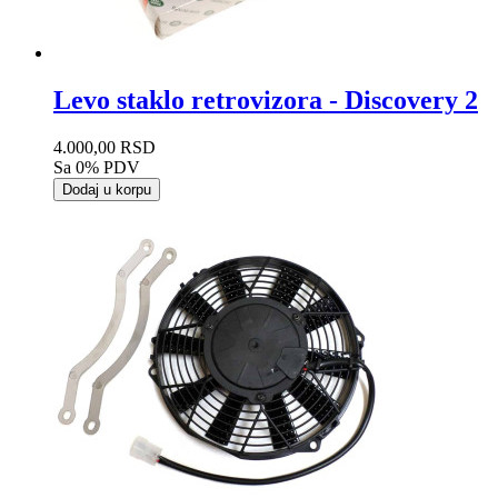
Levo staklo retrovizora - Discovery 2
4.000,00 RSD
Sa 0% PDV
Dodaj u korpu