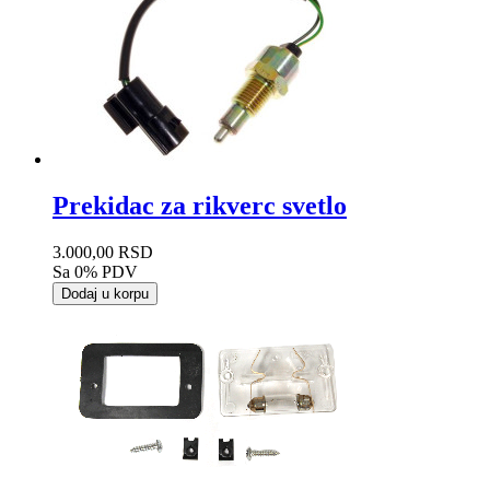
Prekidac za rikverc svetlo
3.000,00 RSD
Sa 0% PDV
Dodaj u korpu