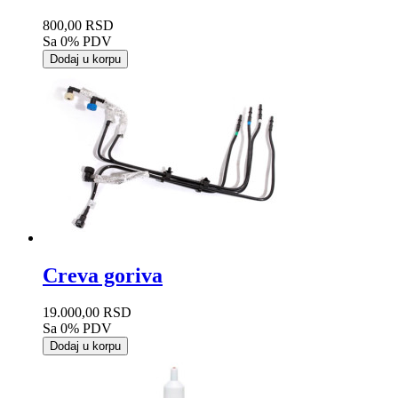
800,00 RSD
Sa 0% PDV
Dodaj u korpu
Creva goriva
19.000,00 RSD
Sa 0% PDV
Dodaj u korpu