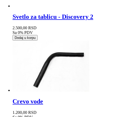
Svetlo za tablicu - Discovery 2
2.500,00 RSD
Sa 0% PDV
Dodaj u korpu
Crevo vode
1.200,00 RSD