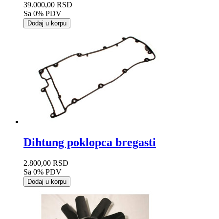
39.000,00 RSD
Sa 0% PDV
Dodaj u korpu
Dihtung poklopca bregasti
2.800,00 RSD
Sa 0% PDV
Dodaj u korpu