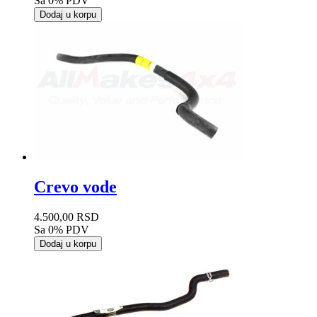
Sa 0% PDV
Dodaj u korpu
Crevo vode
4.500,00 RSD
Sa 0% PDV
Dodaj u korpu