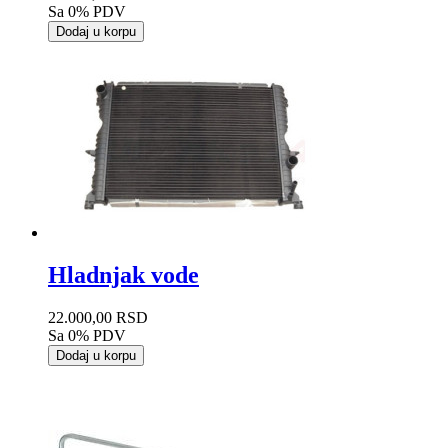
Sa 0% PDV
Dodaj u korpu
Hladnjak vode
22.000,00 RSD
Sa 0% PDV
Dodaj u korpu