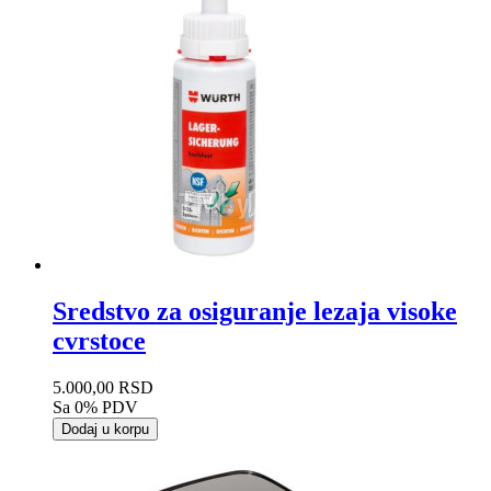
Sredstvo za osiguranje lezaja visoke
cvrstoce
5.000,00 RSD
Sa 0% PDV
Dodaj u korpu