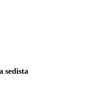
 sedista