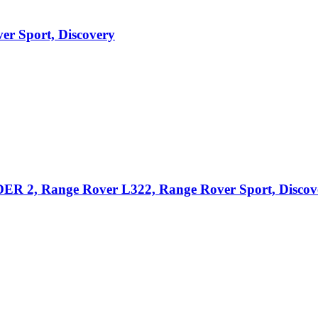
ver Sport, Discovery
2, Range Rover L322, Range Rover Sport, Discove