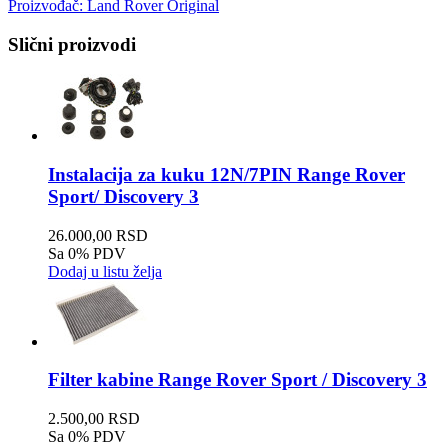
Proizvođač:
Land Rover Original
Slični proizvodi
Instalacija za kuku 12N/7PIN Range Rover
Sport/ Discovery 3
26.000,00 RSD
Sa 0% PDV
Dodaj u listu želja
Filter kabine Range Rover Sport / Discovery 3
2.500,00 RSD
Sa 0% PDV