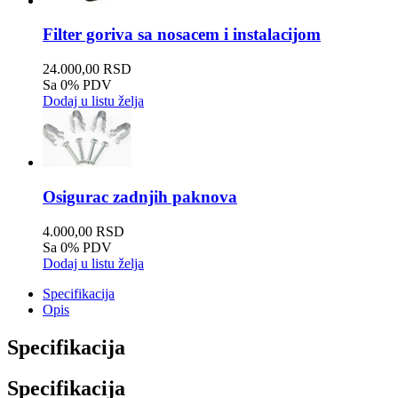
Filter goriva sa nosacem i instalacijom
24.000,00 RSD
Sa 0% PDV
Dodaj u listu želja
Osigurac zadnjih paknova
4.000,00 RSD
Sa 0% PDV
Dodaj u listu želja
Specifikacija
Opis
Specifikacija
Specifikacija