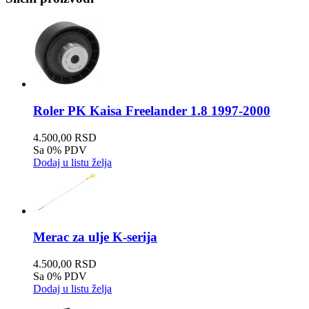
Roler PK Kaisa Freelander 1.8 1997-2000
4.500,00 RSD
Sa 0% PDV
Dodaj u listu želja
Merac za ulje K-serija
4.500,00 RSD
Sa 0% PDV
Dodaj u listu želja