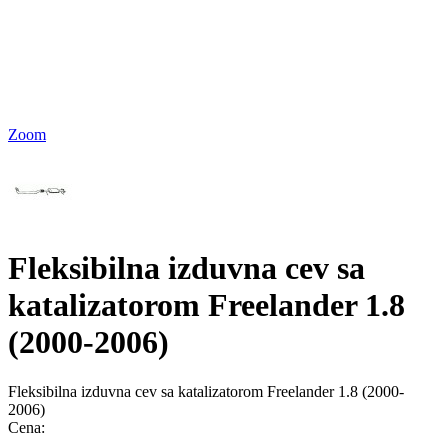
Zoom
Fleksibilna izduvna cev sa
katalizatorom Freelander 1.8
(2000-2006)
Fleksibilna izduvna cev sa katalizatorom Freelander 1.8 (2000-
2006)
Cena: