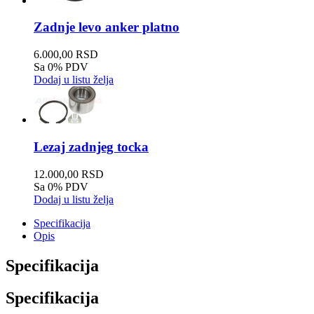
Zadnje levo anker platno
6.000,00 RSD
Sa 0% PDV
Dodaj u listu želja
Lezaj zadnjeg tocka
12.000,00 RSD
Sa 0% PDV
Dodaj u listu želja
Specifikacija
Opis
Specifikacija
Specifikacija