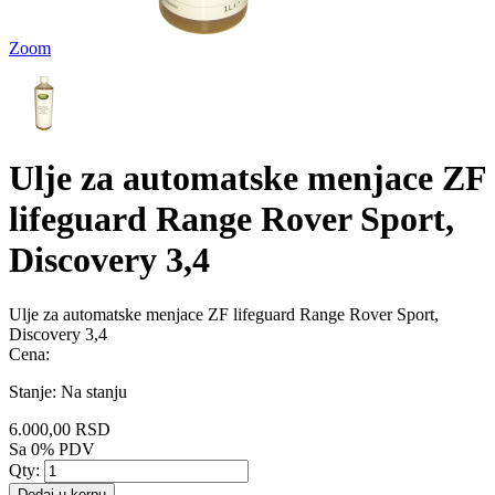
Zoom
Ulje za automatske menjace ZF
lifeguard Range Rover Sport,
Discovery 3,4
Ulje za automatske menjace ZF lifeguard Range Rover Sport,
Discovery 3,4
Cena:
Stanje:
Na stanju
6.000,00 RSD
Sa 0% PDV
Qty:
Dodaj u korpu