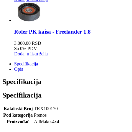
Roler PK kaisa - Freelander 1.8
3.000,00 RSD
Sa 0% PDV
Dodaj u listu želja
Specifikacija
Opis
Specifikacija
Specifikacija
Kataloski Broj
TRX100170
Pod kategorija
Prenos
Proizvođač
AllMakes4x4