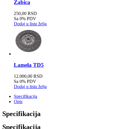
Zabica
250,00 RSD
Sa 0% PDV
Dodaj u listu želja
Lamela TD5
12.000,00 RSD
Sa 0% PDV
Dodaj u listu želja
Specifikacija
Opis
Specifikacija
Specifikacija