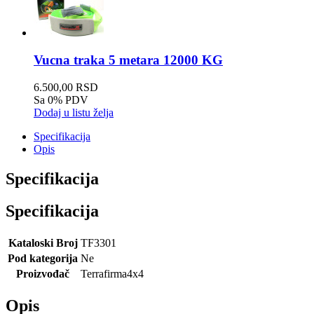
Vucna traka 5 metara 12000 KG
6.500,00 RSD
Sa 0% PDV
Dodaj u listu želja
Specifikacija
Opis
Specifikacija
Specifikacija
Kataloski Broj
TF3301
Pod kategorija
Ne
Proizvođač
Terrafirma4x4
Opis