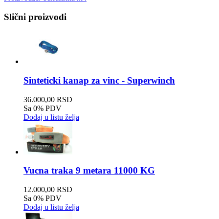
Slični proizvodi
Sinteticki kanap za vinc - Superwinch
36.000,00 RSD
Sa 0% PDV
Dodaj u listu želja
Vucna traka 9 metara 11000 KG
12.000,00 RSD
Sa 0% PDV
Dodaj u listu želja