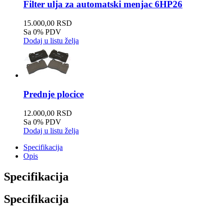
Filter ulja za automatski menjac 6HP26
15.000,00 RSD
Sa 0% PDV
Dodaj u listu želja
Prednje plocice
12.000,00 RSD
Sa 0% PDV
Dodaj u listu želja
Specifikacija
Opis
Specifikacija
Specifikacija