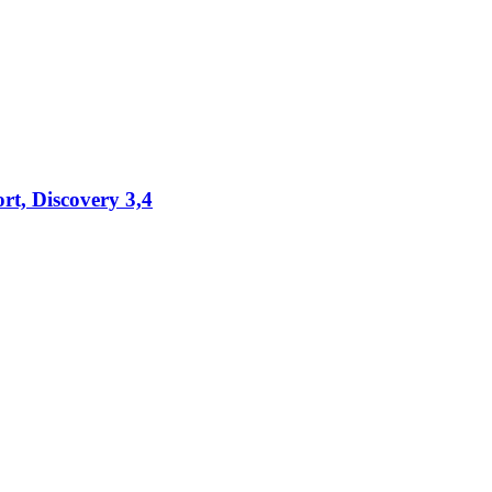
rt, Discovery 3,4