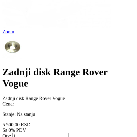
Zoom
Zadnji disk Range Rover
Vogue
Zadnji disk Range Rover Vogue
Cena:
Stanje:
Na stanju
5.500,00 RSD
Sa 0% PDV
Qty: