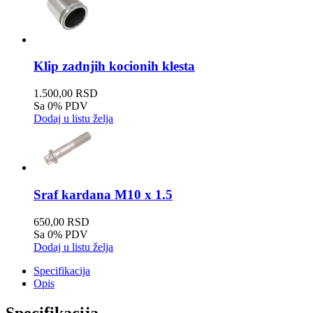
Klip zadnjih kocionih klesta
1.500,00 RSD
Sa 0% PDV
Dodaj u listu želja
Sraf kardana M10 x 1.5
650,00 RSD
Sa 0% PDV
Dodaj u listu želja
Specifikacija
Opis
Specifikacija