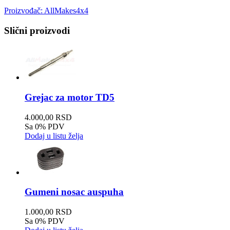
Proizvođač:
AllMakes4x4
Slični proizvodi
Grejac za motor TD5
4.000,00 RSD
Sa 0% PDV
Dodaj u listu želja
Gumeni nosac auspuha
1.000,00 RSD
Sa 0% PDV