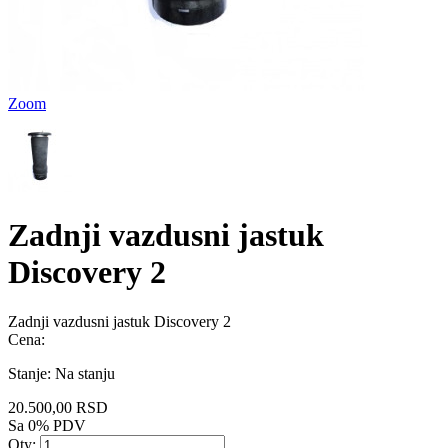
Zoom
Zadnji vazdusni jastuk
Discovery 2
Zadnji vazdusni jastuk Discovery 2
Cena:
Stanje:
Na stanju
20.500,00 RSD
Sa 0% PDV
Qty: