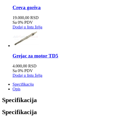
Creva goriva
19.000,00 RSD
Sa 0% PDV
Dodaj u listu želja
Grejac za motor TD5
4.000,00 RSD
Sa 0% PDV
Dodaj u listu želja
Specifikacija
Opis
Specifikacija
Specifikacija