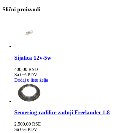
Slični proizvodi
Sijalica 12v-5w
400,00 RSD
Sa 0% PDV
Dodaj u listu želja
Semering radilice zadnji Freelander 1.8
2.500,00 RSD
Sa 0% PDV