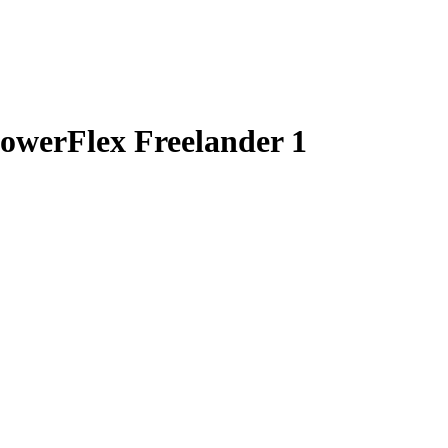
 PowerFlex Freelander 1