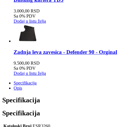
3.000,00 RSD
Sa 0% PDV
Dodaj u listu želja
Zadnja leva zavesica - Defender 90 - Orginal
9.500,00 RSD
Sa 0% PDV
Dodaj u listu želja
Specifikacija
Opis
Specifikacija
Specifikacija
Kataloski Broj
ESR3260