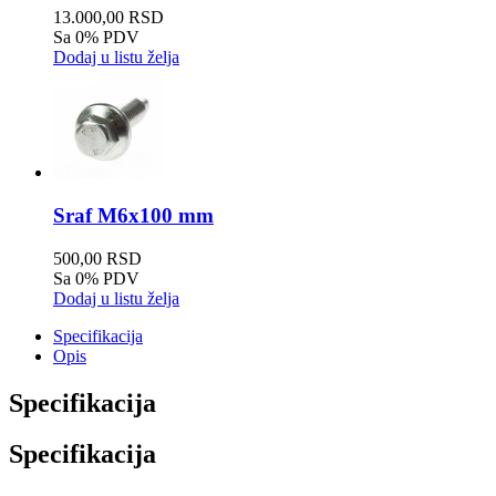
13.000,00 RSD
Sa 0% PDV
Dodaj u listu želja
Sraf M6x100 mm
500,00 RSD
Sa 0% PDV
Dodaj u listu želja
Specifikacija
Opis
Specifikacija
Specifikacija