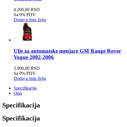
4.200,00 RSD
Sa 0% PDV
Dodaj u listu želja
Ulje za automatske menjace GM Range Rover
Vogue 2002-2006
3.900,00 RSD
Sa 0% PDV
Dodaj u listu želja
Specifikacija
Opis
Specifikacija
Specifikacija