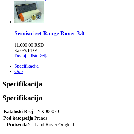
Servisni set Range Rover 3.0
11.000,00 RSD
Sa 0% PDV
Dodaj u listu želja
Specifikacija
Opis
Specifikacija
Specifikacija
Kataloski Broj
TYX000070
Pod kategorija
Prenos
Proizvođač
Land Rover Original