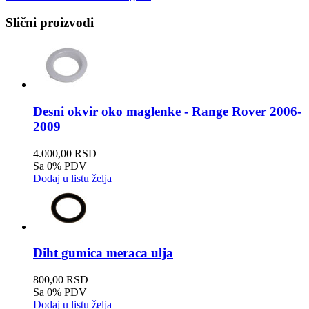
Slični proizvodi
Desni okvir oko maglenke - Range Rover 2006-
2009
4.000,00 RSD
Sa 0% PDV
Dodaj u listu želja
Diht gumica meraca ulja
800,00 RSD
Sa 0% PDV
Dodaj u listu želja