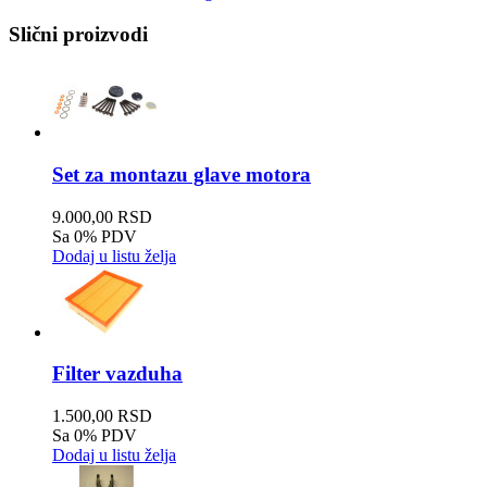
Slični proizvodi
Set za montazu glave motora
9.000,00 RSD
Sa 0% PDV
Dodaj u listu želja
Filter vazduha
1.500,00 RSD
Sa 0% PDV
Dodaj u listu želja