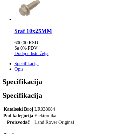
Sraf 10x25MM
600,00 RSD
Sa 0% PDV
Dodaj u listu želja
Specifikacija
Opis
Specifikacija
Specifikacija
Kataloski Broj
LR038084
Pod kategorija
Elektronika
Proizvođač
Land Rover Original