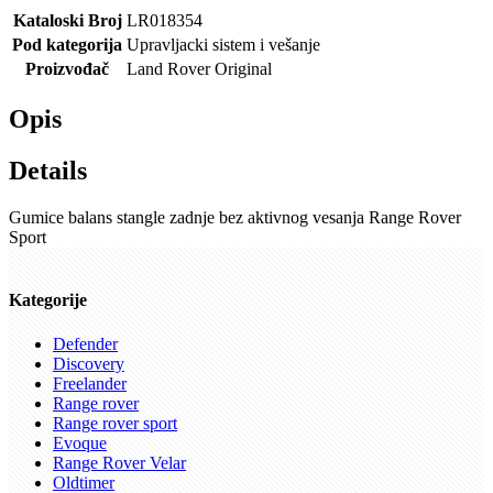
Kataloski Broj
LR018354
Pod kategorija
Upravljacki sistem i vešanje
Proizvođač
Land Rover Original
Opis
Details
Gumice balans stangle zadnje bez aktivnog vesanja Range Rover
Sport
Kategorije
Defender
Discovery
Freelander
Range rover
Range rover sport
Evoque
Range Rover Velar
Oldtimer