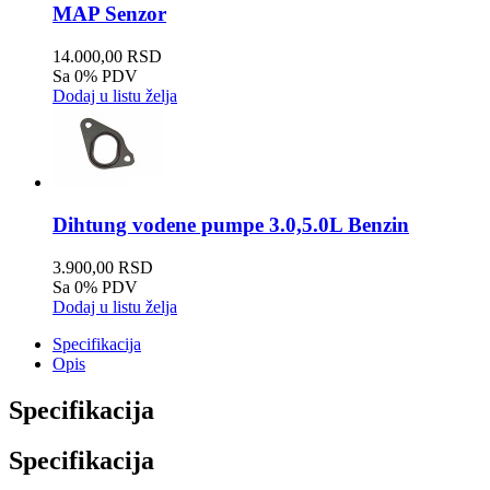
MAP Senzor
14.000,00 RSD
Sa 0% PDV
Dodaj u listu želja
Dihtung vodene pumpe 3.0,5.0L Benzin
3.900,00 RSD
Sa 0% PDV
Dodaj u listu želja
Specifikacija
Opis
Specifikacija
Specifikacija