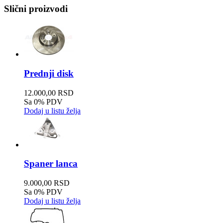
Slični proizvodi
Prednji disk
12.000,00 RSD
Sa 0% PDV
Dodaj u listu želja
Spaner lanca
9.000,00 RSD
Sa 0% PDV
Dodaj u listu želja