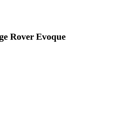
nge Rover Evoque