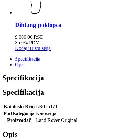
Dihtung poklopca
9.000,00 RSD
Sa 0% PDV
Dodaj u listu želja
Specifikacija
Opis
Specifikacija
Specifikacija
Kataloski Broj
LR025171
Pod kategorija
Karoserija
Proizvođač
Land Rover Original
Opis