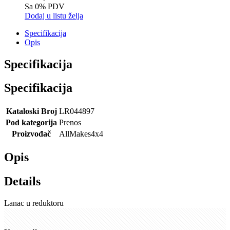
Sa 0% PDV
Dodaj u listu želja
Specifikacija
Opis
Specifikacija
Specifikacija
Kataloski Broj
LR044897
Pod kategorija
Prenos
Proizvođač
AllMakes4x4
Opis
Details
Lanac u reduktoru