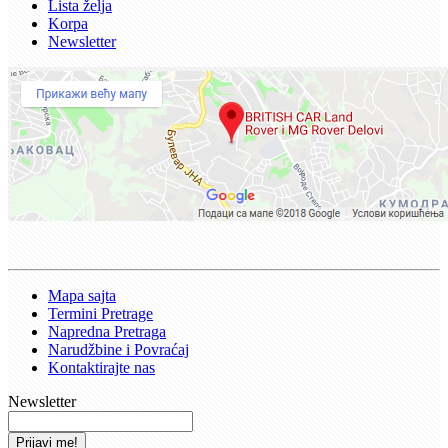
Lista želja
Korpa
Newsletter
Mapa sajta
Termini Pretrage
Napredna Pretraga
Narudžbine i Povraćaj
Kontaktirajte nas
Newsletter
Prijavi me!