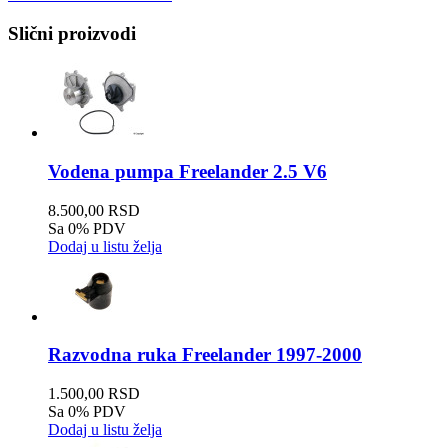
Slični proizvodi
Vodena pumpa Freelander 2.5 V6
8.500,00 RSD
Sa 0% PDV
Dodaj u listu želja
Razvodna ruka Freelander 1997-2000
1.500,00 RSD
Sa 0% PDV
Dodaj u listu želja