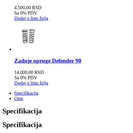
4.500,00 RSD
Sa 0% PDV
Dodaj u listu želja
Zadnje opruge Defender 90
14.000,00 RSD
Sa 0% PDV
Dodaj u listu želja
Specifikacija
Opis
Specifikacija
Specifikacija