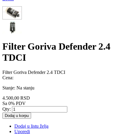
Filter Goriva Defender 2.4
TDCI
Filter Goriva Defender 2.4 TDCI
Cena:
Stanje:
Na stanju
4.500,00 RSD
Sa 0% PDV
Qty:
Dodaj u korpu
Dodaj u listu želja
Uporedi