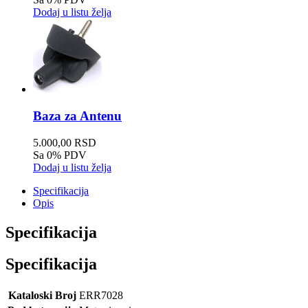
Dodaj u listu želja
Baza za Antenu
5.000,00 RSD
Sa 0% PDV
Dodaj u listu želja
Specifikacija
Opis
Specifikacija
Specifikacija
Kataloski Broj
ERR7028