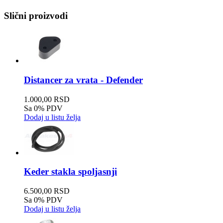
Slični proizvodi
Distancer za vrata - Defender
1.000,00 RSD
Sa 0% PDV
Dodaj u listu želja
Keder stakla spoljasnji
6.500,00 RSD
Sa 0% PDV
Dodaj u listu želja