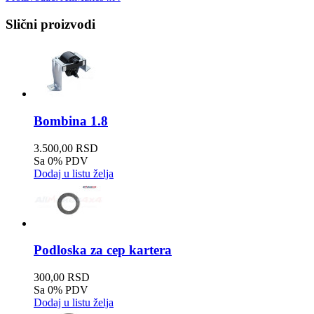
Slični proizvodi
Bombina 1.8
3.500,00 RSD
Sa 0% PDV
Dodaj u listu želja
Podloska za cep kartera
300,00 RSD
Sa 0% PDV
Dodaj u listu želja