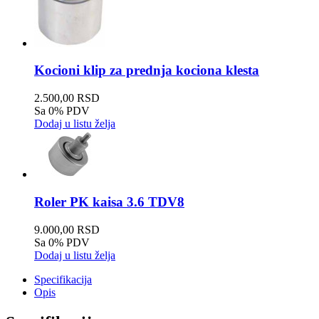
Kocioni klip za prednja kociona klesta
2.500,00 RSD
Sa 0% PDV
Dodaj u listu želja
Roler PK kaisa 3.6 TDV8
9.000,00 RSD
Sa 0% PDV
Dodaj u listu želja
Specifikacija
Opis