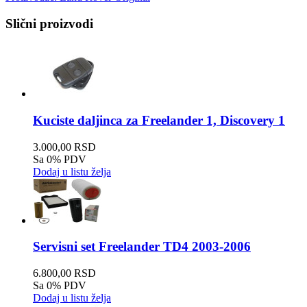
Slični proizvodi
Kuciste daljinca za Freelander 1, Discovery 1
3.000,00 RSD
Sa 0% PDV
Dodaj u listu želja
Servisni set Freelander TD4 2003-2006
6.800,00 RSD
Sa 0% PDV
Dodaj u listu želja