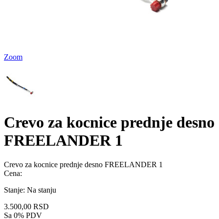
Zoom
Crevo za kocnice prednje desno
FREELANDER 1
Crevo za kocnice prednje desno FREELANDER 1
Cena:
Stanje:
Na stanju
3.500,00 RSD
Sa 0% PDV