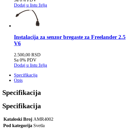
Dodaj u listu želja
Instalacija za senzor bregaste za Freelander 2.5
V6
2.500,00 RSD
Sa 0% PDV
Dodaj u listu želja
Specifikacija
Opis
Specifikacija
Specifikacija
Kataloski Broj
AMR4002
Pod kategorija
Svetla