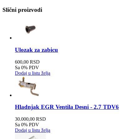
Slični proizvodi
Ulozak za zabicu
600,00 RSD
Sa 0% PDV
Dodaj u listu želja
Hladnjak EGR Ventila Desni - 2.7 TDV6
30.000,00 RSD
Sa 0% PDV
Dodaj u listu želja